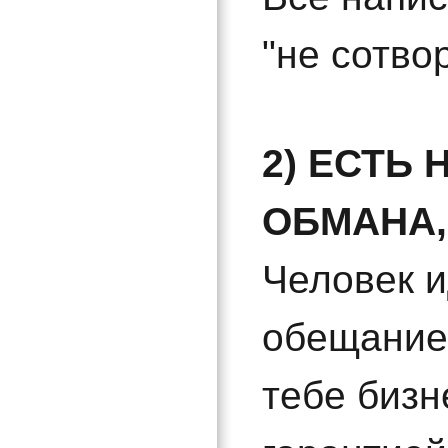
"не сотво
2) ЕСТЬ
ОБМАНА,
Человек и
обещание
тебе бизн