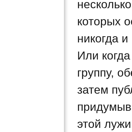
несколько
которых 
никогда и 
Или когда
группу, о
затем пуб
придумыва
этой лужи