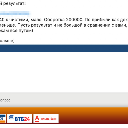
вопрос