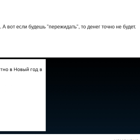
 А вот если будешь "пережидать", то денег точно не будет.