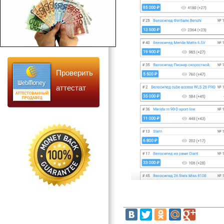
Проверить
аттестат